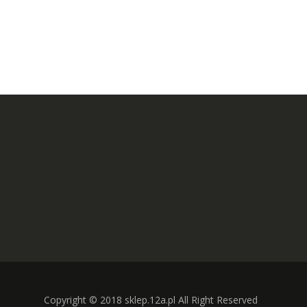
Copyright © 2018 sklep.12a.pl All Right Reserved