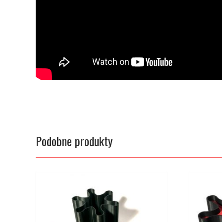
Podobne produkty