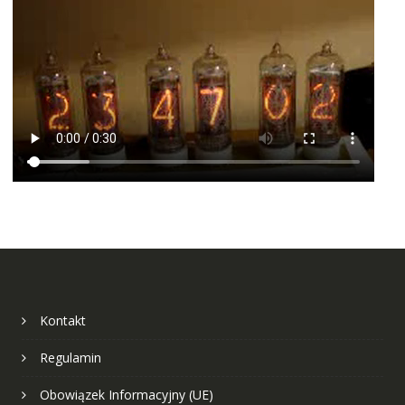
Kontakt
Regulamin
Obowiązek Informacyjny (UE)