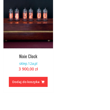
Nixie Clock
sklep.12a.pl
3 900,00
zł
Dodaj do koszyka