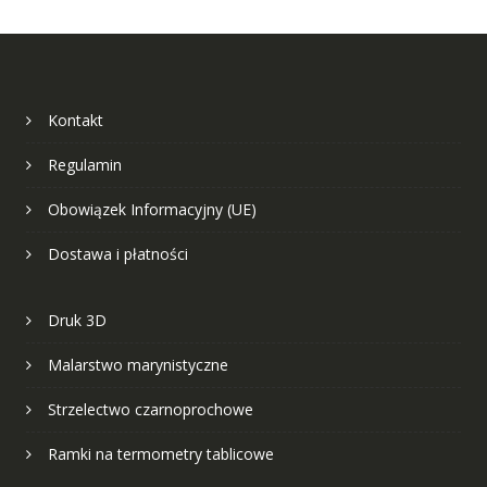
Kontakt
Regulamin
Obowiązek Informacyjny (UE)
Dostawa i płatności
Druk 3D
Malarstwo marynistyczne
Strzelectwo czarnoprochowe
Ramki na termometry tablicowe