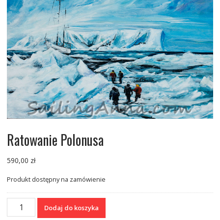
Ratowanie Polonusa
590,00
zł
Produkt dostępny na zamówienie
ilość
Dodaj do koszyka
Ratowanie