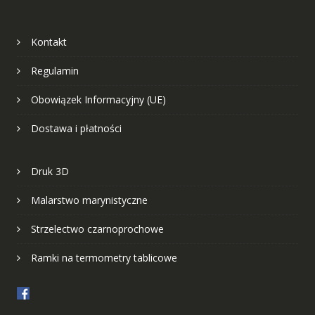
Kontakt
Regulamin
Obowiązek Informacyjny (UE)
Dostawa i płatności
Druk 3D
Malarstwo marynistyczne
Strzelectwo czarnoprochowe
Ramki na termometry tablicowe